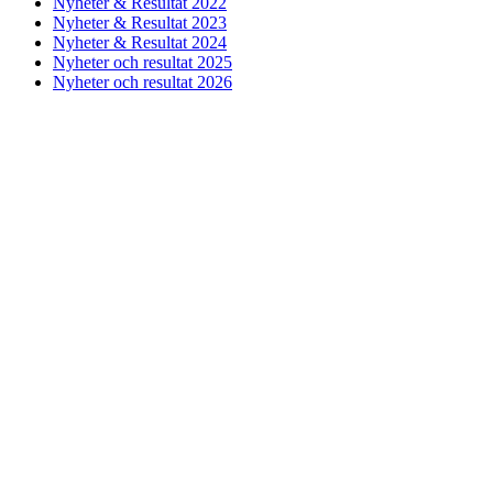
Nyheter & Resultat 2022
Nyheter & Resultat 2023
Nyheter & Resultat 2024
Nyheter och resultat 2025
Nyheter och resultat 2026